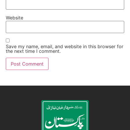
Website
Save my name, email, and website in this browser for
the next time I comment.