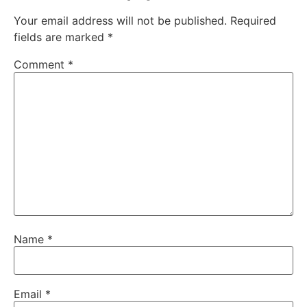
Your email address will not be published.
Required
fields are marked
*
Comment
*
Name
*
Email
*