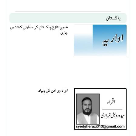
پاکستان
خلیج تنازع، پاکستان کی سفارتی کوششیں
جاری
رواداری امن کی بنیاد!