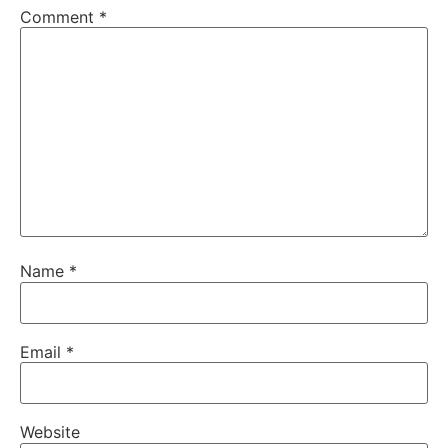
Comment
*
Name
*
Email
*
Website