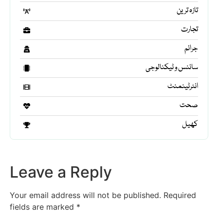
تازہ ترین
تجارت
جرائم
سائنس و ٹیکنالوجی
انٹرٹینمنٹ
صحت
کھیل
Leave a Reply
Your email address will not be published.
Required
fields are marked
*