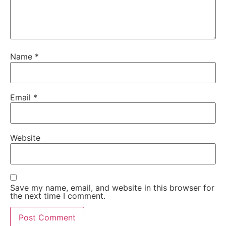
Name
*
Email
*
Website
Save my name, email, and website in this browser for
the next time I comment.