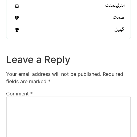
انٹرٹینمنٹ
صحت
کھیل
Leave a Reply
Your email address will not be published.
Required
fields are marked
*
Comment
*