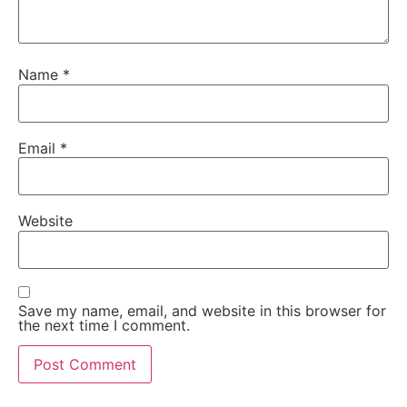
Name
*
Email
*
Website
Save my name, email, and website in this browser for
the next time I comment.