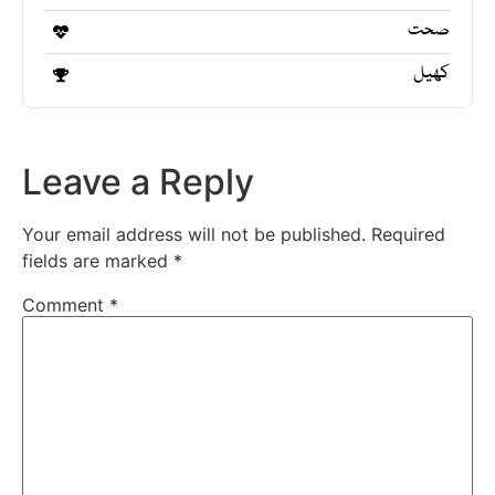
صحت
کھیل
Leave a Reply
Your email address will not be published.
Required
fields are marked
*
Comment
*