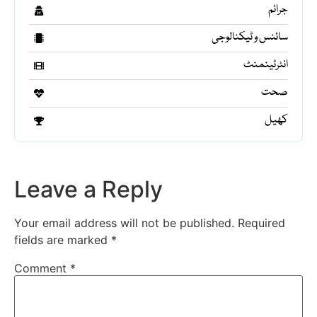
جرائم
سائنس و ٹیکنالوجی
انٹرٹینمنٹ
صحت
کھیل
Leave a Reply
Your email address will not be published.
Required
fields are marked
*
Comment
*