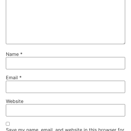
Name
*
Email
*
Website
Save my name, email, and website in this browser for