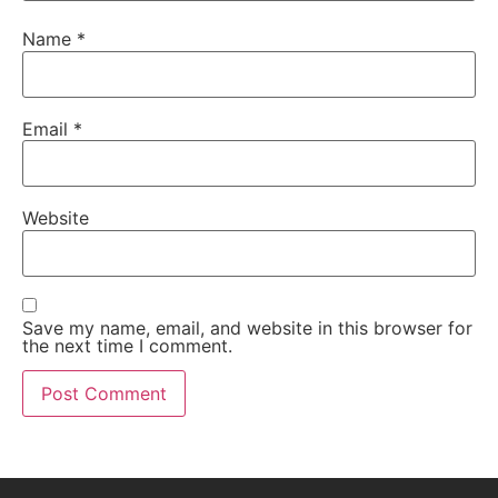
Name
*
Email
*
Website
Save my name, email, and website in this browser for
the next time I comment.