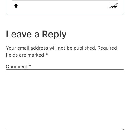
کھیل
Leave a Reply
Your email address will not be published.
Required
fields are marked
*
Comment
*