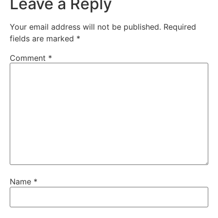
Leave a Reply
Your email address will not be published.
Required
fields are marked
*
Comment
*
Name
*