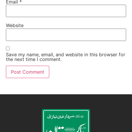
Email
*
Website
Save my name, email, and website in this browser for
the next time I comment.