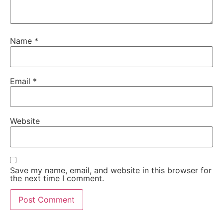
Name
*
Email
*
Website
Save my name, email, and website in this browser for
the next time I comment.