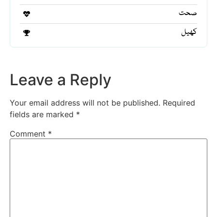
صحت
کھیل
Leave a Reply
Your email address will not be published.
Required
fields are marked
*
Comment
*