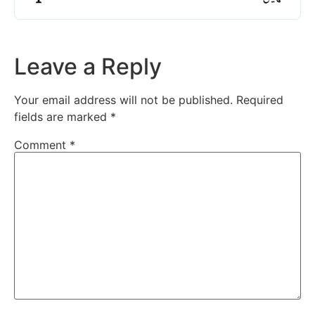
Leave a Reply
Your email address will not be published.
Required
fields are marked
*
Comment
*