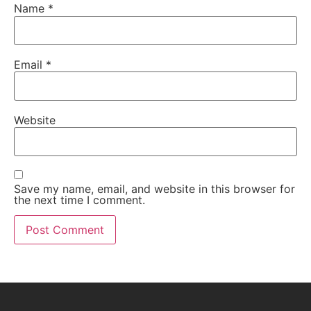
Name
*
Email
*
Website
Save my name, email, and website in this browser for
the next time I comment.