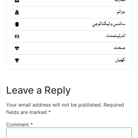
تجارت
جرائم
سائنس و ٹیکنالوجی
انٹرٹینمنٹ
صحت
کھیل
Leave a Reply
Your email address will not be published.
Required
fields are marked
*
Comment
*