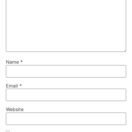
Name
*
Email
*
Website