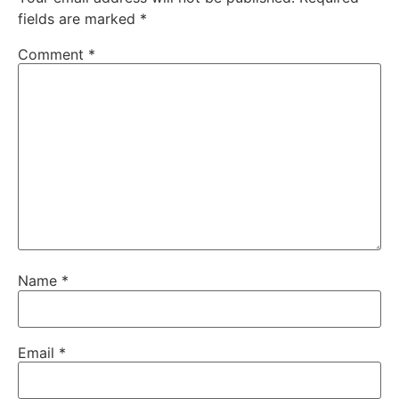
fields are marked
*
Comment
*
Name
*
Email
*