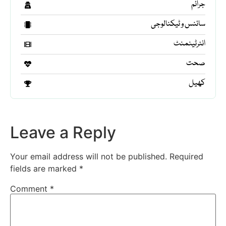
جرائم
سائنس و ٹیکنالوجی
انٹرٹینمنٹ
صحت
کھیل
Leave a Reply
Your email address will not be published.
Required
fields are marked
*
Comment
*