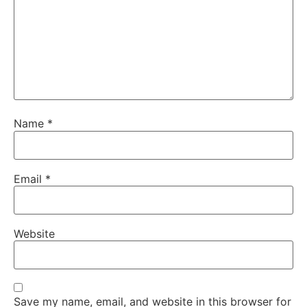
Name
*
Email
*
Website
Save my name, email, and website in this browser for