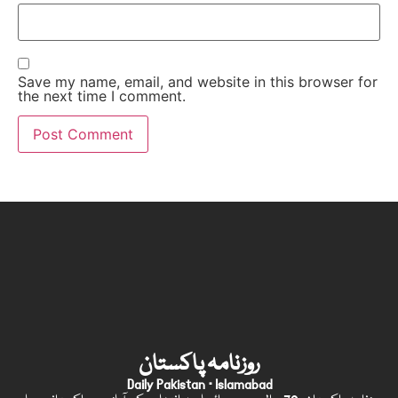
Save my name, email, and website in this browser for
the next time I comment.
روزنامہ پاکستان
Daily Pakistan · Islamabad