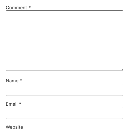
Comment
*
Name
*
Email
*
Website