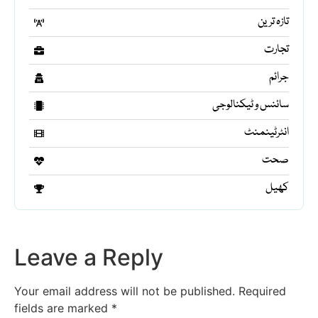
تازہ ترین
تجارت
جرائم
سائنس و ٹیکنالوجی
انٹرٹینمنٹ
صحت
کھیل
Leave a Reply
Your email address will not be published.
Required
fields are marked
*