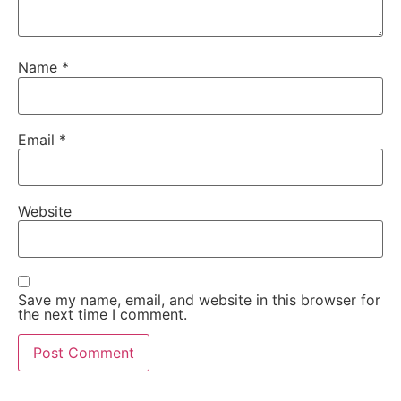
Name
*
Email
*
Website
Save my name, email, and website in this browser for
the next time I comment.