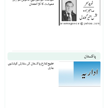
معیشت کا کڑا امتحان
پاکستان
خلیج تنازع، پاکستان کی سفارتی کوششیں
جاری