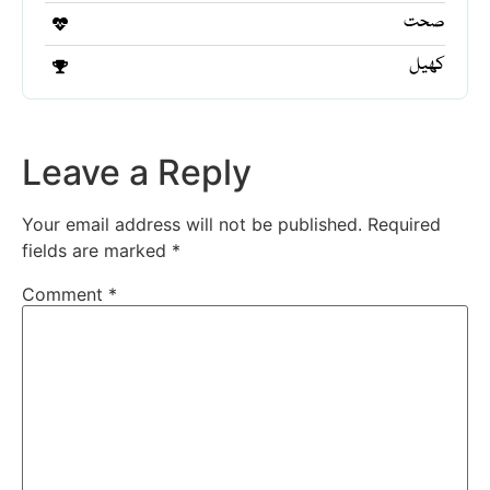
صحت
کھیل
Leave a Reply
Your email address will not be published.
Required
fields are marked
*
Comment
*