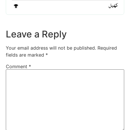
کھیل
Leave a Reply
Your email address will not be published.
Required
fields are marked
*
Comment
*