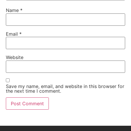
Name
*
Email
*
Website
Save my name, email, and website in this browser for
the next time I comment.