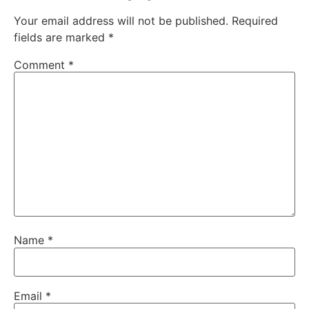
Your email address will not be published.
Required
fields are marked
*
Comment
*
Name
*
Email
*