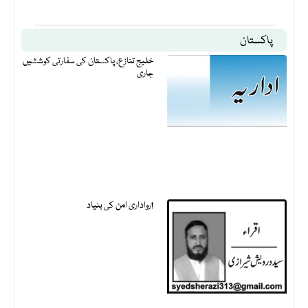
پاکستان
خلیج تنازع، پاکستان کی سفارتی کوششیں
جاری
رواداری امن کی بنیاد!