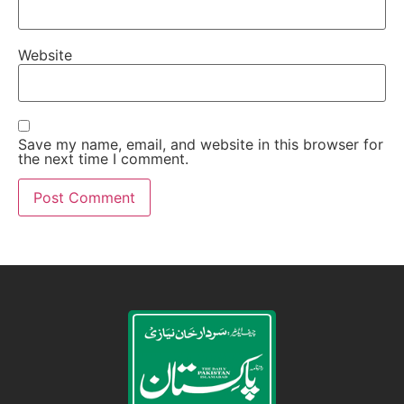
Website
Save my name, email, and website in this browser for
the next time I comment.