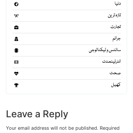
دنیا
تازہ ترین
تجارت
جرائم
سائنس و ٹیکنالوجی
انٹرٹینمنٹ
صحت
کھیل
Leave a Reply
Your email address will not be published.
Required