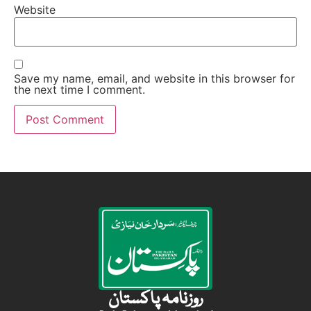
Website
Save my name, email, and website in this browser for
the next time I comment.
روزنامہ پاکستان