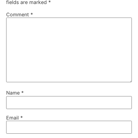
fields are marked
*
Comment
*
Name
*
Email
*