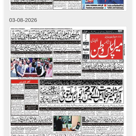
03-08-2026