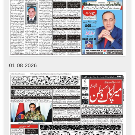
01-08-2026