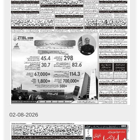
02-08-2026