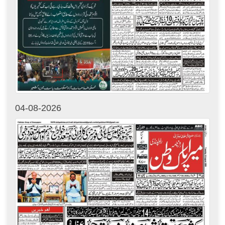
04-08-2026