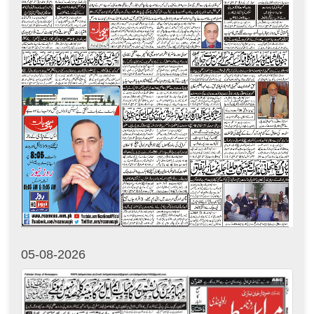
05-08-2026