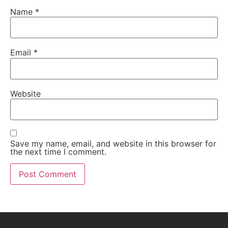
Name
*
Email
*
Website
Save my name, email, and website in this browser for
the next time I comment.