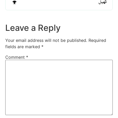
کھیل
Leave a Reply
Your email address will not be published.
Required
fields are marked
*
Comment
*