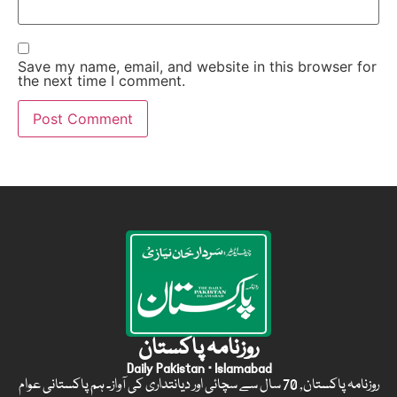
Save my name, email, and website in this browser for
the next time I comment.
روزنامہ پاکستان
Daily Pakistan · Islamabad
روزنامہ پاکستان, 70 سال سے سچائی اور دیانتداری کی آواز۔ ہم پاکستانی عوام