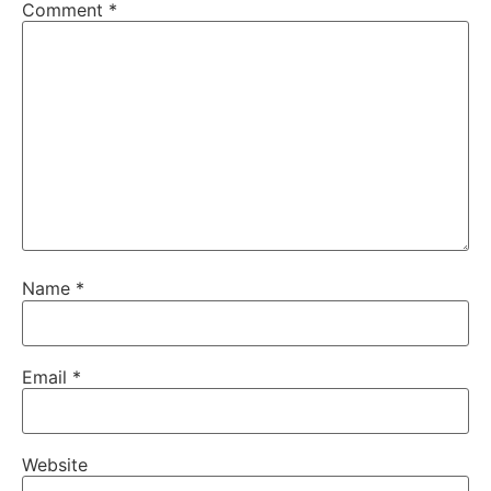
Comment
*
Name
*
Email
*
Website