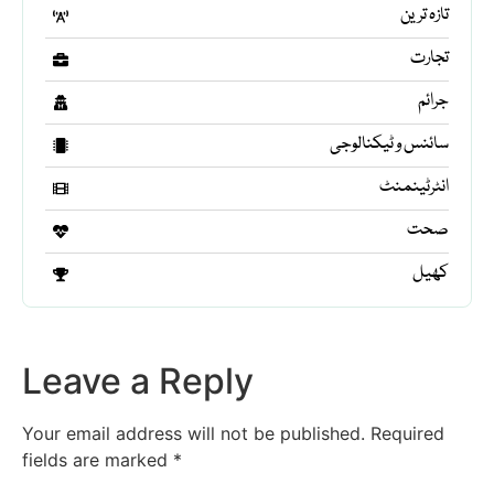
تازہ ترین
تجارت
جرائم
سائنس و ٹیکنالوجی
انٹرٹینمنٹ
صحت
کھیل
Leave a Reply
Your email address will not be published.
Required
fields are marked
*