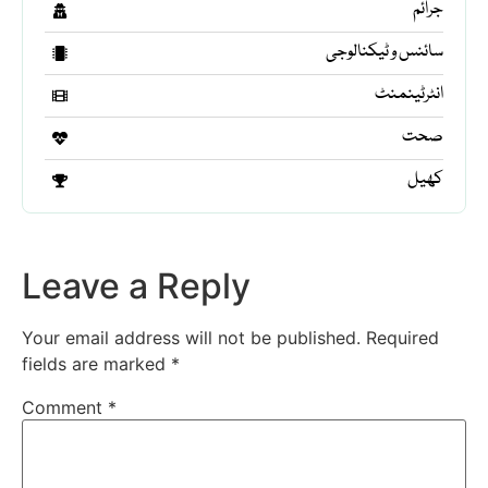
جرائم
سائنس و ٹیکنالوجی
انٹرٹینمنٹ
صحت
کھیل
Leave a Reply
Your email address will not be published.
Required
fields are marked
*
Comment
*