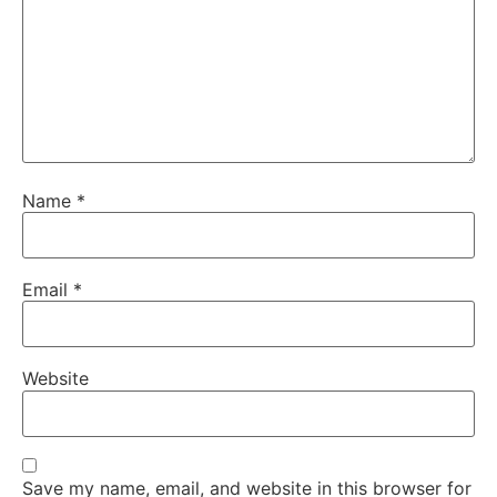
Name
*
Email
*
Website
Save my name, email, and website in this browser for