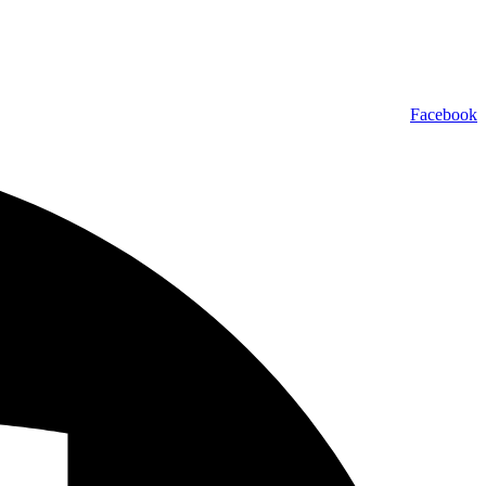
Facebook