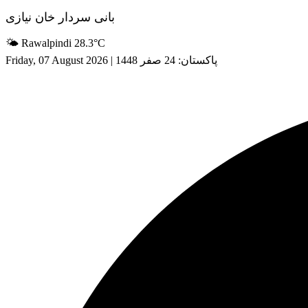
Skip
بانی سردار خان نیازی
to
content
🌤 Rawalpindi 28.3°C
پاکستان: 24 صفر 1448
|
Friday, 07 August 2026