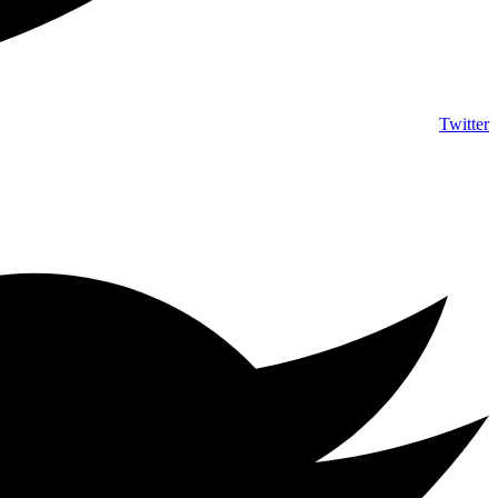
Twitter