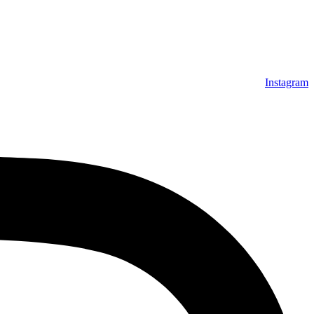
Instagram