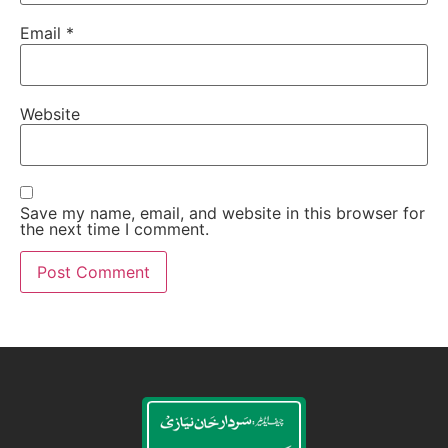
Email
*
Website
Save my name, email, and website in this browser for
the next time I comment.