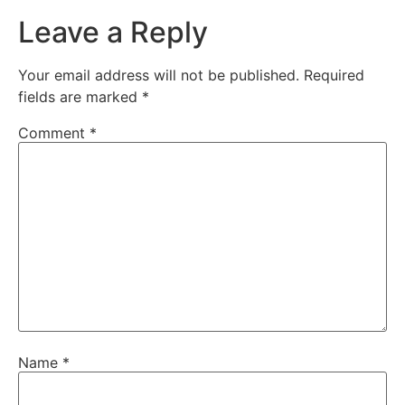
Leave a Reply
Your email address will not be published.
Required
fields are marked
*
Comment
*
Name
*