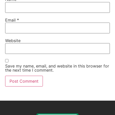
Email
*
Website
Save my name, email, and website in this browser for
the next time I comment.