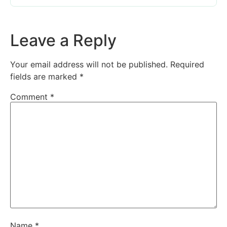
Leave a Reply
Your email address will not be published.
Required
fields are marked
*
Comment
*
Name
*