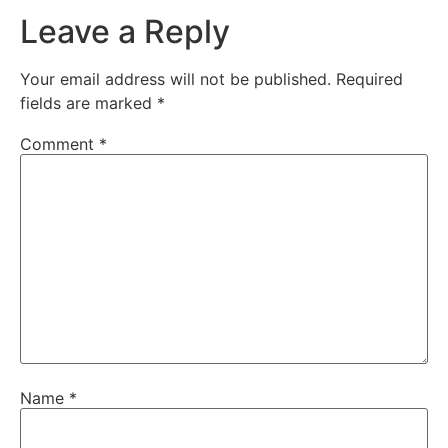
Leave a Reply
Your email address will not be published.
Required
fields are marked
*
Comment
*
Name
*