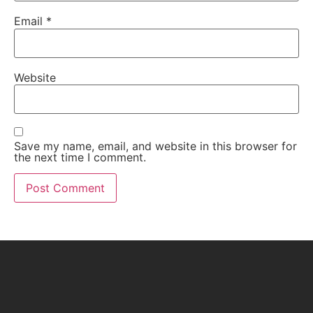
Email
*
Website
Save my name, email, and website in this browser for
the next time I comment.