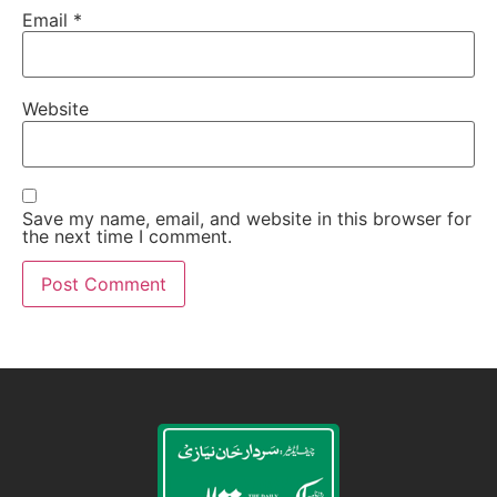
Email
*
Website
Save my name, email, and website in this browser for
the next time I comment.