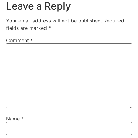
Leave a Reply
Your email address will not be published.
Required
fields are marked
*
Comment
*
Name
*