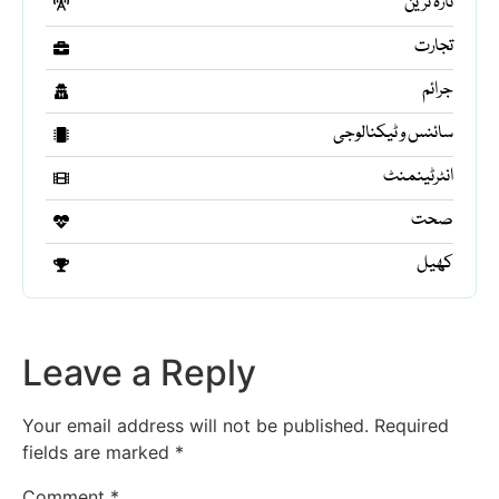
تازہ ترین
تجارت
جرائم
سائنس و ٹیکنالوجی
انٹرٹینمنٹ
صحت
کھیل
Leave a Reply
Your email address will not be published.
Required
fields are marked
*
Comment
*