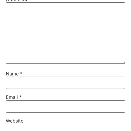
Name
*
Email
*
Website