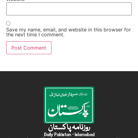
Save my name, email, and website in this browser for
the next time I comment.
روزنامہ پاکستان
Daily Pakistan · Islamabad