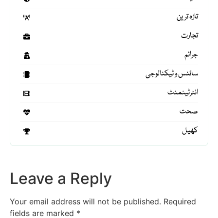
تازہ ترین
تجارت
جرائم
سائنس و ٹیکنالوجی
انٹرٹینمنٹ
صحت
کھیل
Leave a Reply
Your email address will not be published.
Required
fields are marked
*