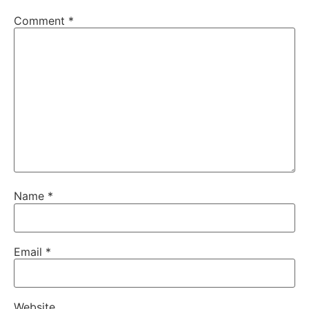
Comment
*
Name
*
Email
*
Website