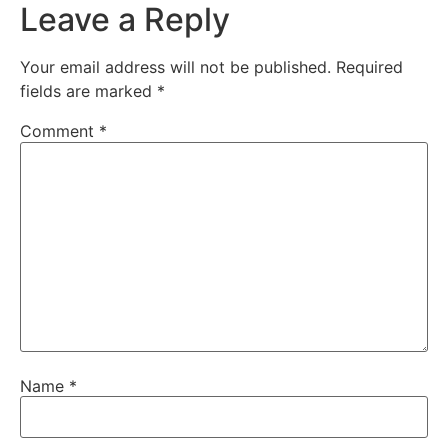
Leave a Reply
Your email address will not be published.
Required
fields are marked
*
Comment
*
Name
*