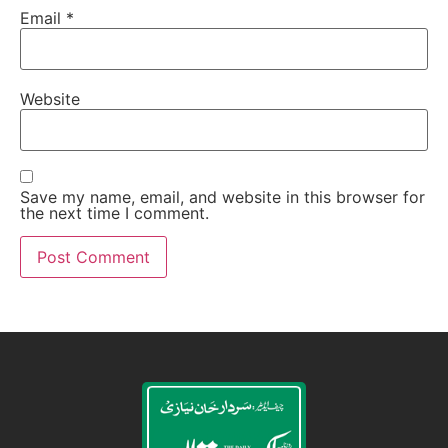
Email
*
Website
Save my name, email, and website in this browser for
the next time I comment.