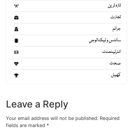
تازہ ترین
تجارت
جرائم
سائنس و ٹیکنالوجی
انٹرٹینمنٹ
صحت
کھیل
Leave a Reply
Your email address will not be published.
Required
fields are marked
*