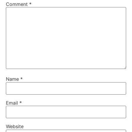
Comment
*
Name
*
Email
*
Website