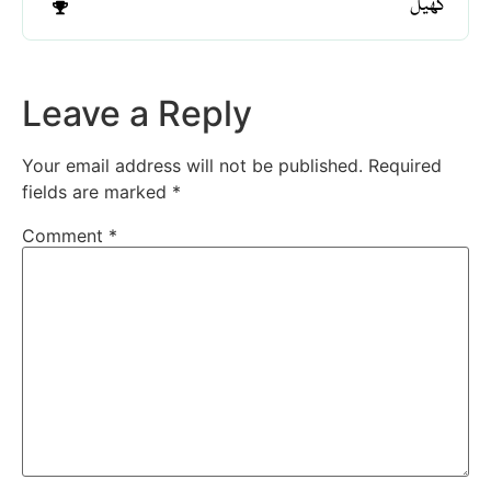
کھیل
Leave a Reply
Your email address will not be published.
Required
fields are marked
*
Comment
*