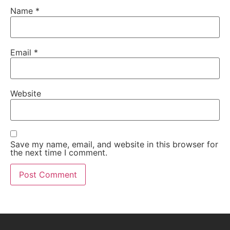
Name
*
Email
*
Website
Save my name, email, and website in this browser for
the next time I comment.