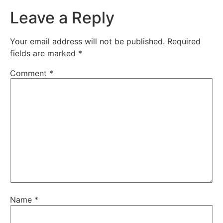
Leave a Reply
Your email address will not be published.
Required
fields are marked
*
Comment
*
Name
*