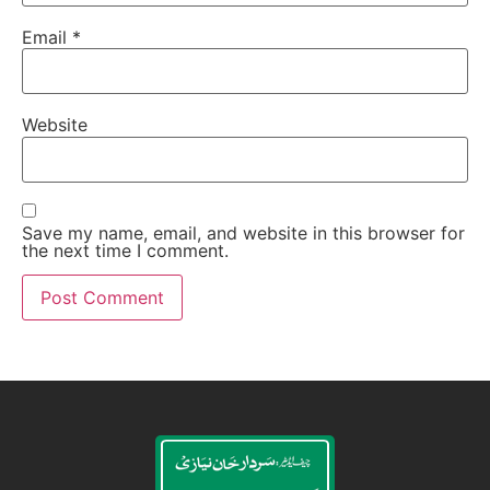
Email
*
Website
Save my name, email, and website in this browser for
the next time I comment.