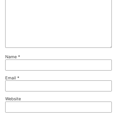
Name
*
Email
*
Website