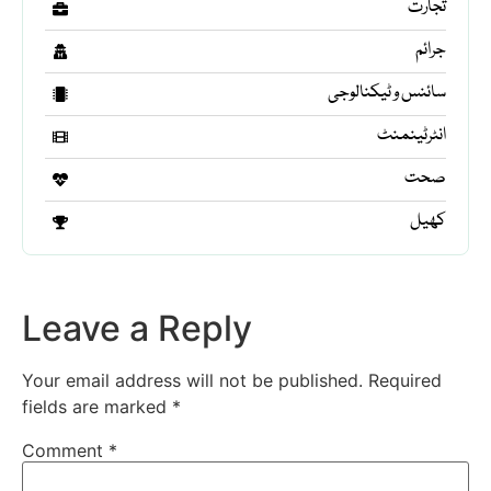
تجارت
جرائم
سائنس و ٹیکنالوجی
انٹرٹینمنٹ
صحت
کھیل
Leave a Reply
Your email address will not be published.
Required
fields are marked
*
Comment
*