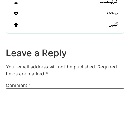
انٹرٹینمنٹ
صحت
کھیل
Leave a Reply
Your email address will not be published.
Required
fields are marked
*
Comment
*