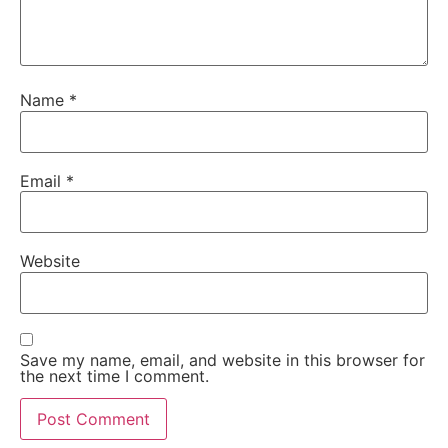
Name
*
Email
*
Website
Save my name, email, and website in this browser for
the next time I comment.