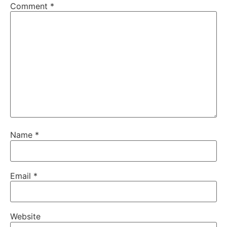
Comment
*
Name
*
Email
*
Website