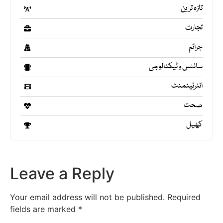
تازہ ترین
تجارت
جرائم
سائنس و ٹیکنالوجی
انٹرٹینمنٹ
صحت
کھیل
Leave a Reply
Your email address will not be published.
Required
fields are marked
*