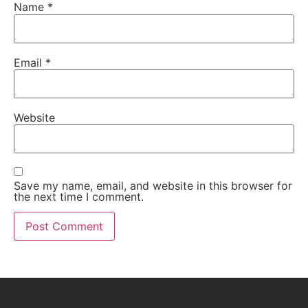
Name
*
Email
*
Website
Save my name, email, and website in this browser for
the next time I comment.