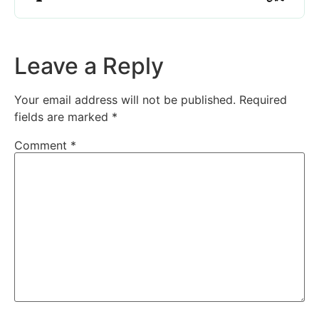
Leave a Reply
Your email address will not be published.
Required
fields are marked
*
Comment
*