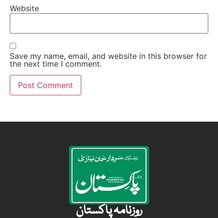
Website
Save my name, email, and website in this browser for
the next time I comment.
روزنامہ پاکستان