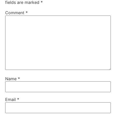
fields are marked
*
Comment
*
Name
*
Email
*