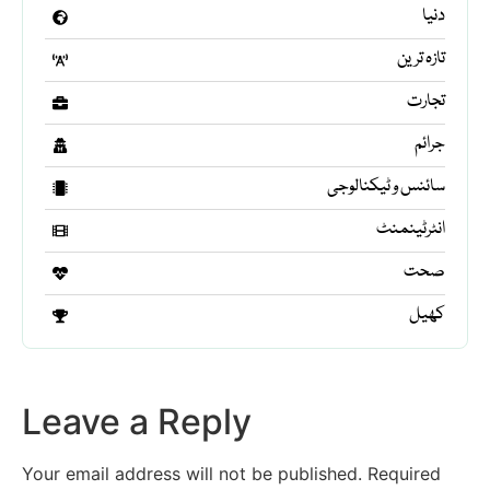
دنیا
تازہ ترین
تجارت
جرائم
سائنس و ٹیکنالوجی
انٹرٹینمنٹ
صحت
کھیل
Leave a Reply
Your email address will not be published.
Required