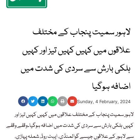
لاہور سمیت پنجاب کے مختلف
علاقوں میں کہیں کہیں تیز اور کہیں
ہلکی بارش سے سردی کی شدت میں
اضافہ ہوگیا
Sunday, 4 February, 2024
لاہور سمیت پنجاب کے مختلف علاقوں میں کہیں کہیں تیز اور
کہیں ہلکی بارش سے سردی کی شدت میں اضافہ ہوگیا۔وقفے وقفے
سے لاہور کے علاقوں جیسے گوالمنڈی، ایبٹ روڈ، شملہ پہاڑی،