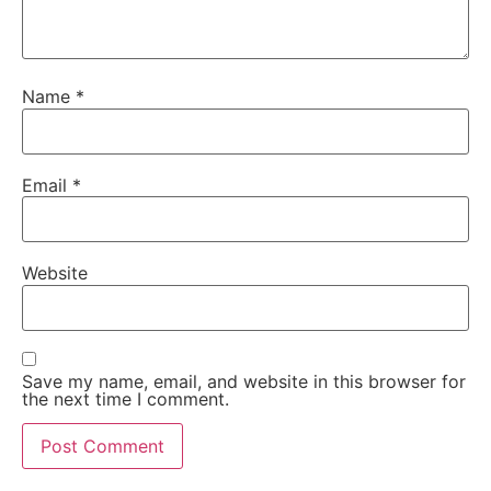
Name
*
Email
*
Website
Save my name, email, and website in this browser for
the next time I comment.