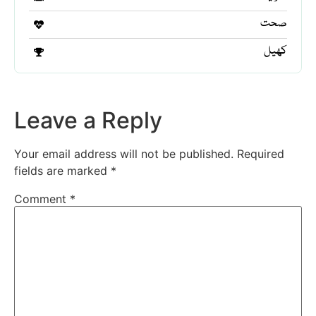
صحت
کھیل
Leave a Reply
Your email address will not be published.
Required
fields are marked
*
Comment
*