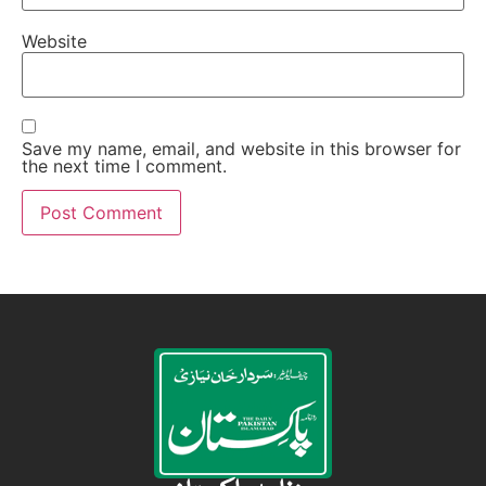
Website
Save my name, email, and website in this browser for
the next time I comment.