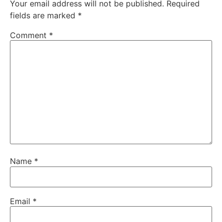
Your email address will not be published.
Required
fields are marked
*
Comment
*
Name
*
Email
*