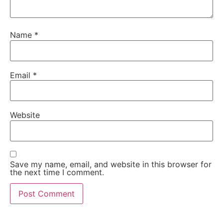
Name
*
Email
*
Website
Save my name, email, and website in this browser for
the next time I comment.