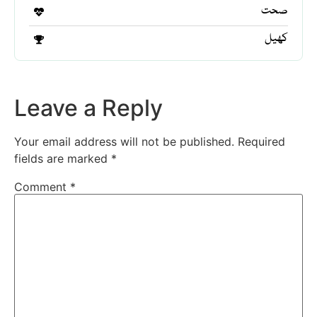
صحت
کھیل
Leave a Reply
Your email address will not be published.
Required
fields are marked
*
Comment
*