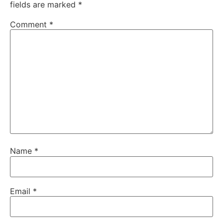
fields are marked
*
Comment
*
Name
*
Email
*