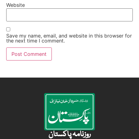
Website
Save my name, email, and website in this browser for
the next time I comment.
روزنامہ پاکستان