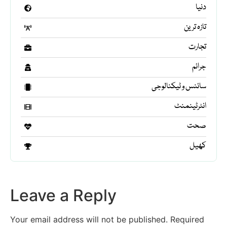
دنیا
تازہ ترین
تجارت
جرائم
سائنس و ٹیکنالوجی
انٹرٹینمنٹ
صحت
کھیل
Leave a Reply
Your email address will not be published.
Required