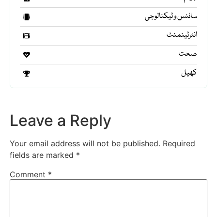
سائنس و ٹیکنالوجی
انٹرٹینمنٹ
صحت
کھیل
Leave a Reply
Your email address will not be published.
Required
fields are marked
*
Comment
*