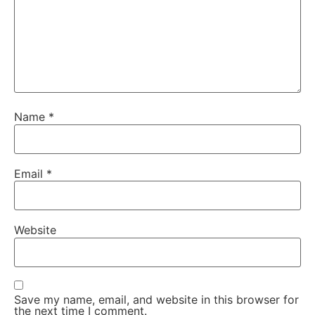
Name
*
Email
*
Website
Save my name, email, and website in this browser for
the next time I comment.