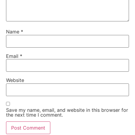
Name
*
Email
*
Website
Save my name, email, and website in this browser for
the next time I comment.