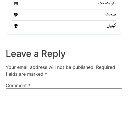
انٹرٹینمنٹ
صحت
کھیل
Leave a Reply
Your email address will not be published.
Required
fields are marked
*
Comment
*