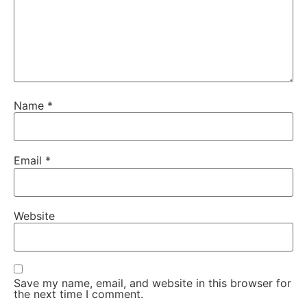
Name
*
Email
*
Website
Save my name, email, and website in this browser for
the next time I comment.