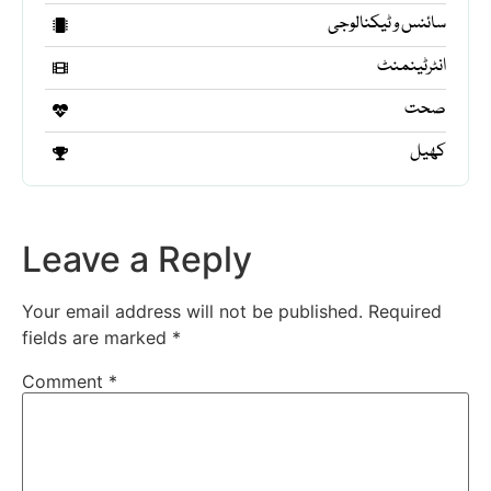
سائنس و ٹیکنالوجی
انٹرٹینمنٹ
صحت
کھیل
Leave a Reply
Your email address will not be published.
Required
fields are marked
*
Comment
*