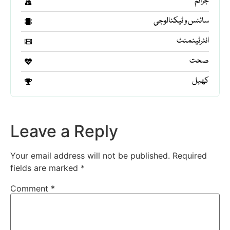
جرائم
سائنس و ٹیکنالوجی
انٹرٹینمنٹ
صحت
کھیل
Leave a Reply
Your email address will not be published.
Required
fields are marked
*
Comment
*