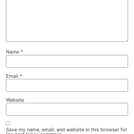
Name
*
Email
*
Website
Save my name, email, and website in this browser for