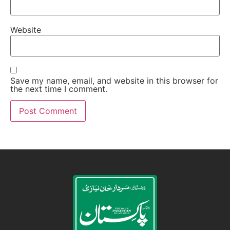
Website
Save my name, email, and website in this browser for
the next time I comment.