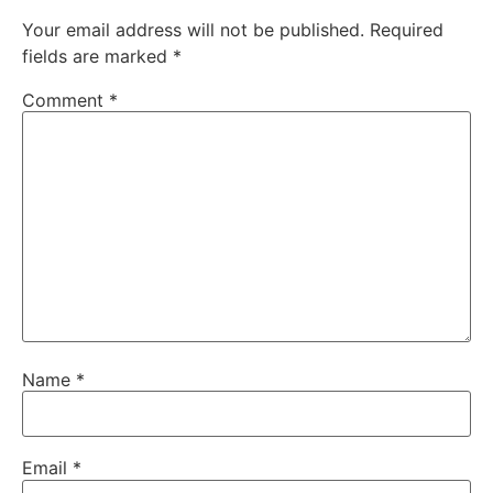
Your email address will not be published.
Required
fields are marked
*
Comment
*
Name
*
Email
*