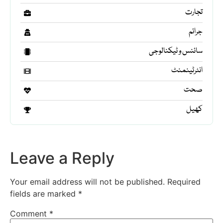
تجارت
جرائم
سائنس و ٹیکنالوجی
انٹرٹینمنٹ
صحت
کھیل
Leave a Reply
Your email address will not be published.
Required
fields are marked
*
Comment
*