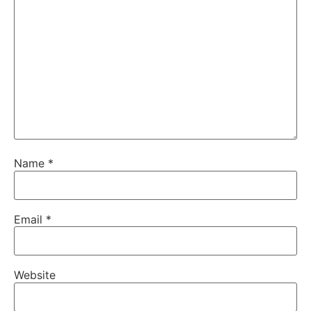
Name
*
Email
*
Website