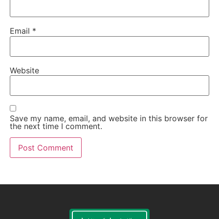
Email
*
Website
Save my name, email, and website in this browser for
the next time I comment.