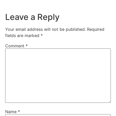
Leave a Reply
Your email address will not be published.
Required
fields are marked
*
Comment
*
Name
*