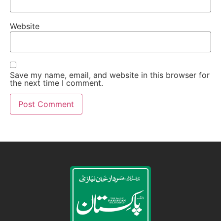
Website
Save my name, email, and website in this browser for
the next time I comment.