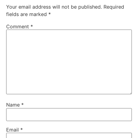
Your email address will not be published.
Required
fields are marked
*
Comment
*
Name
*
Email
*