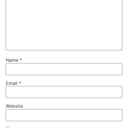
Name
*
Email
*
Website