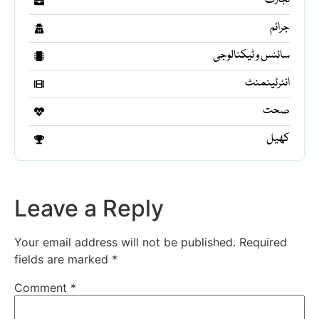
تجارت
جرائم
سائنس و ٹیکنالوجی
انٹرٹینمنٹ
صحت
کھیل
Leave a Reply
Your email address will not be published.
Required
fields are marked
*
Comment
*